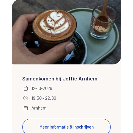
Samenkomen bij Joffie Arnhem
12-10-2026
19:30 - 22:00
Arnhem
Meer informatie & inschrijven