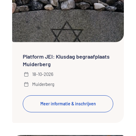
Platform JEI: Klusdag begraafplaats
Muiderberg
18-10-2026
Muiderberg
Meer informatie & inschrijven