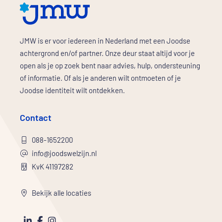
JMW is er voor iedereen in Nederland met een Joodse
achtergrond en/of partner. Onze deur staat altijd voor je
open als je op zoek bent naar advies, hulp, ondersteuning
of informatie. Of als je anderen wilt ontmoeten of je
Joodse identiteit wilt ontdekken.
Contact
088-1652200
info@joodswelzijn.nl
KvK 41197282
Bekijk alle locaties