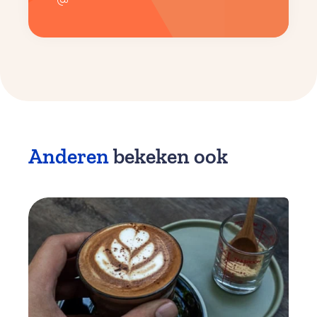
Anderen
bekeken ook