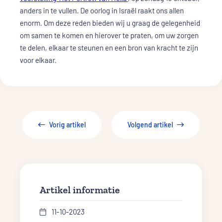
anders in te vullen. De oorlog in Israël raakt ons allen
enorm. Om deze reden bieden wij u graag de gelegenheid
om samen te komen en hierover te praten, om uw zorgen
te delen, elkaar te steunen en een bron van kracht te zijn
voor elkaar.
Vorig artikel
Volgend artikel
Artikel informatie
11-10-2023