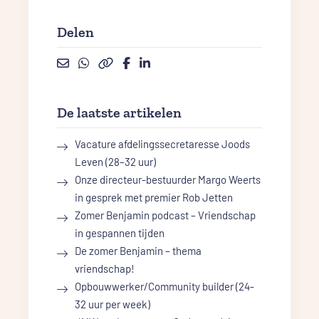
Delen
De laatste artikelen
Vacature afdelingssecretaresse Joods
Leven (28–32 uur)
Onze directeur-bestuurder Margo Weerts
in gesprek met premier Rob Jetten
Zomer Benjamin podcast – Vriendschap
in gespannen tijden
De zomer Benjamin – thema
vriendschap!
Opbouwwerker/Community builder (24-
32 uur per week)