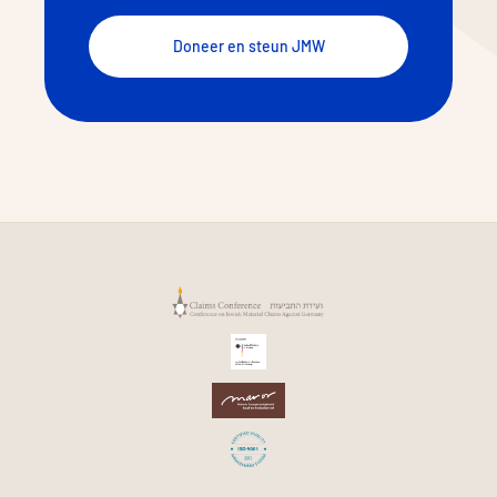
Doneer en steun JMW