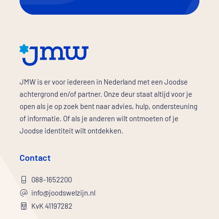
JMW is er voor iedereen in Nederland met een Joodse
achtergrond en/of partner. Onze deur staat altijd voor je
open als je op zoek bent naar advies, hulp, ondersteuning
of informatie. Of als je anderen wilt ontmoeten of je
Joodse identiteit wilt ontdekken.
Contact
088-1652200
info@joodswelzijn.nl
KvK 41197282